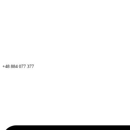
+48 884 077 377