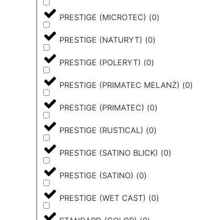
PRESTIGE (MICROTEC)
(
0
)
PRESTIGE (NATURYT)
(
0
)
PRESTIGE (POLERYT)
(
0
)
PRESTIGE (PRIMATEC MELANŻ)
(
0
)
PRESTIGE (PRIMATEC)
(
0
)
PRESTIGE (RUSTICAL)
(
0
)
PRESTIGE (SATINO BLICK)
(
0
)
PRESTIGE (SATINO)
(
0
)
PRESTIGE (WET CAST)
(
0
)