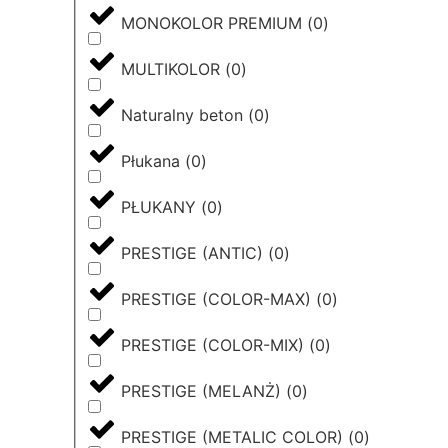
MONOKOLOR PREMIUM
(
0
)
MULTIKOLOR
(
0
)
Naturalny beton
(
0
)
Płukana
(
0
)
PŁUKANY
(
0
)
PRESTIGE (ANTIC)
(
0
)
PRESTIGE (COLOR-MAX)
(
0
)
PRESTIGE (COLOR-MIX)
(
0
)
PRESTIGE (MELANŻ)
(
0
)
PRESTIGE (METALIC COLOR)
(
0
)