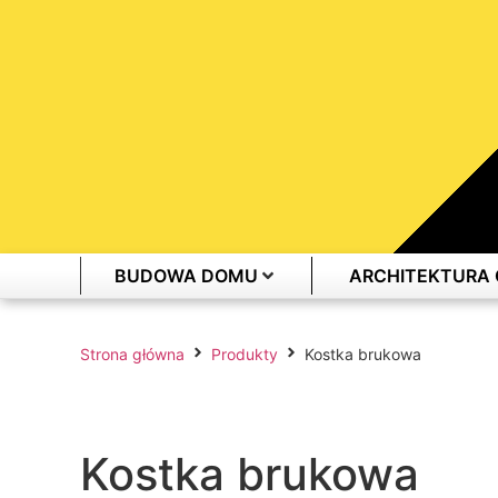
BUDOWA DOMU
ARCHITEKTURA
Strona główna
Produkty
Kostka brukowa
Kostka brukowa