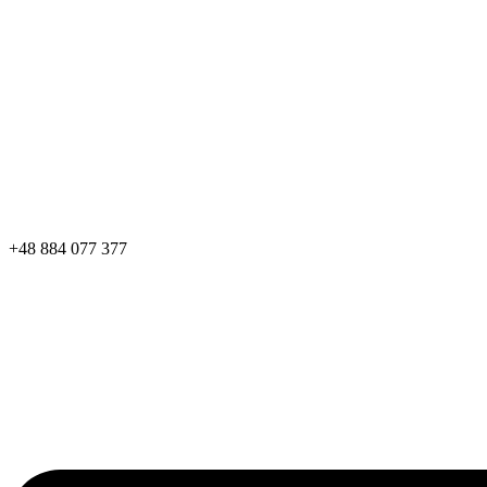
+48 884 077 377