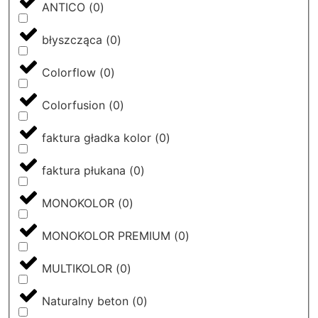
ANTICO
(
0
)
błyszcząca
(
0
)
Colorflow
(
0
)
Colorfusion
(
0
)
faktura gładka kolor
(
0
)
faktura płukana
(
0
)
MONOKOLOR
(
0
)
MONOKOLOR PREMIUM
(
0
)
MULTIKOLOR
(
0
)
Naturalny beton
(
0
)