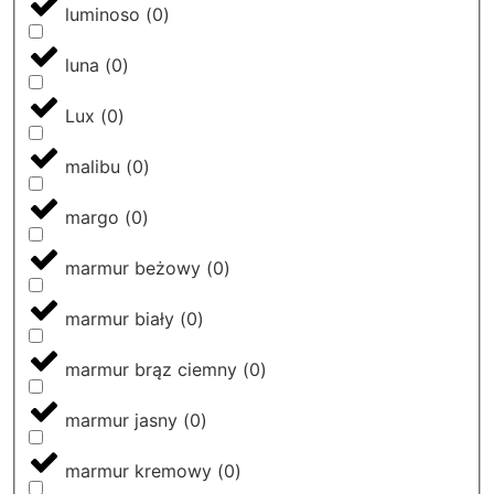
luminoso
(
0
)
luna
(
0
)
Lux
(
0
)
malibu
(
0
)
margo
(
0
)
marmur beżowy
(
0
)
marmur biały
(
0
)
marmur brąz ciemny
(
0
)
marmur jasny
(
0
)
marmur kremowy
(
0
)