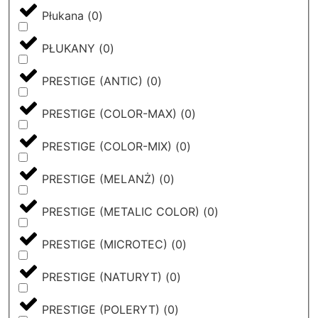
Płukana
(
0
)
PŁUKANY
(
0
)
PRESTIGE (ANTIC)
(
0
)
PRESTIGE (COLOR-MAX)
(
0
)
PRESTIGE (COLOR-MIX)
(
0
)
PRESTIGE (MELANŻ)
(
0
)
PRESTIGE (METALIC COLOR)
(
0
)
PRESTIGE (MICROTEC)
(
0
)
PRESTIGE (NATURYT)
(
0
)
PRESTIGE (POLERYT)
(
0
)