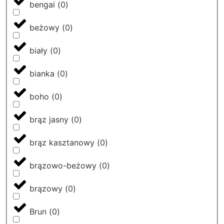
bengai
(
0
)
beżowy
(
0
)
biały
(
0
)
bianka
(
0
)
boho
(
0
)
brąz jasny
(
0
)
brąz kasztanowy
(
0
)
brązowo-beżowy
(
0
)
brązowy
(
0
)
Brun
(
0
)