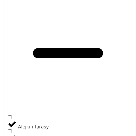
Alejki i tarasy