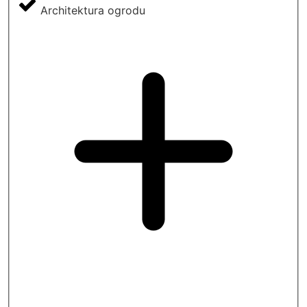
Architektura ogrodu