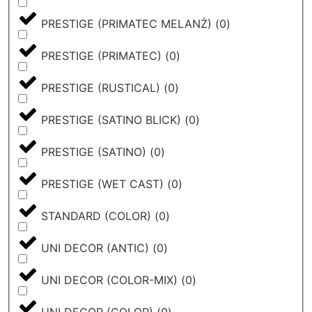
PRESTIGE (PRIMATEC MELANŻ)
(
0
)
PRESTIGE (PRIMATEC)
(
0
)
PRESTIGE (RUSTICAL)
(
0
)
PRESTIGE (SATINO BLICK)
(
0
)
PRESTIGE (SATINO)
(
0
)
PRESTIGE (WET CAST)
(
0
)
STANDARD (COLOR)
(
0
)
UNI DECOR (ANTIC)
(
0
)
UNI DECOR (COLOR-MIX)
(
0
)
UNI DECOR (COLOR)
(
0
)