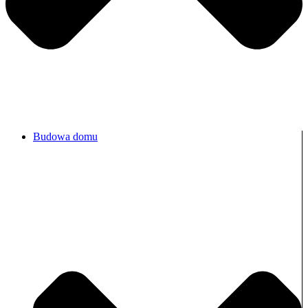
Budowa domu