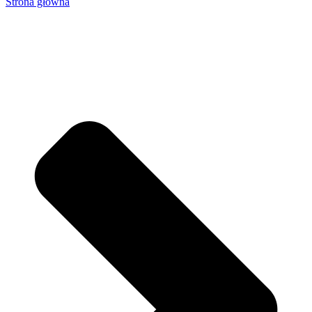
Strona główna