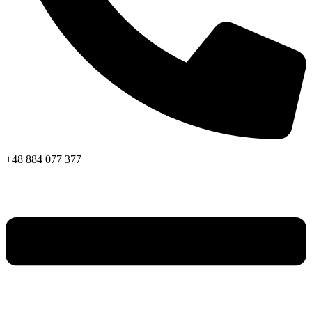
+48 884 077 377