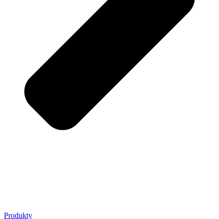
Produkty