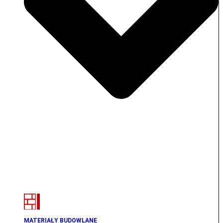
MATERIAŁY BUDOWLANE