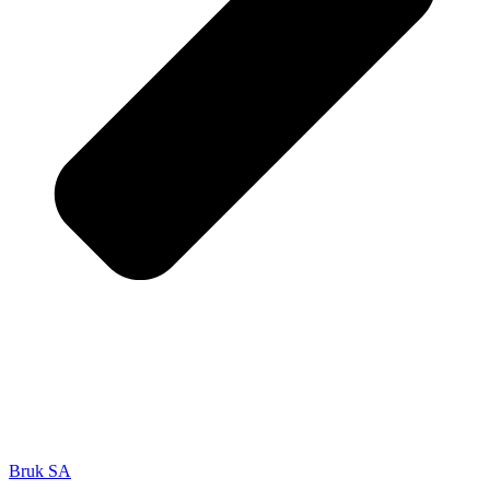
Bruk SA