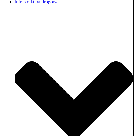
Infrastruktura drogowa