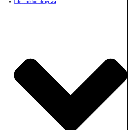
Infrastruktura drogowa