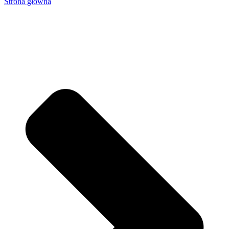
Strona główna