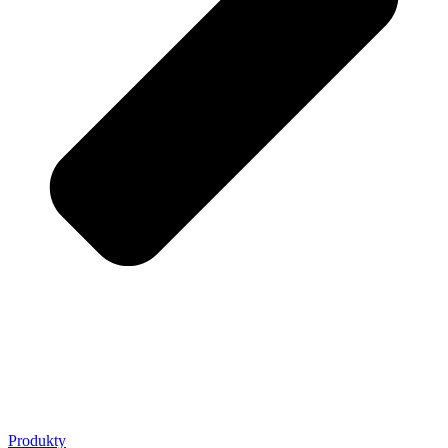
Produkty