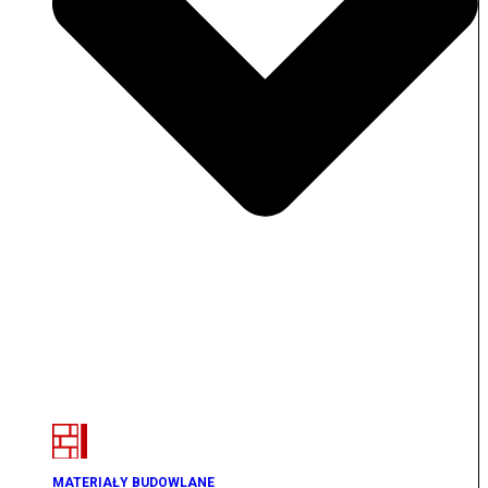
MATERIAŁY BUDOWLANE