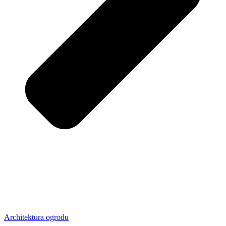
Architektura ogrodu