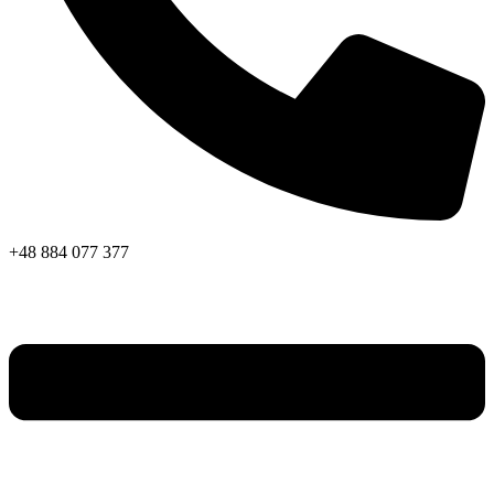
+48 884 077 377