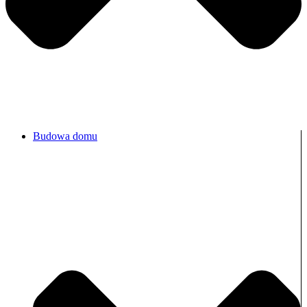
Budowa domu