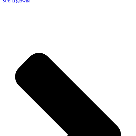
Strona główna