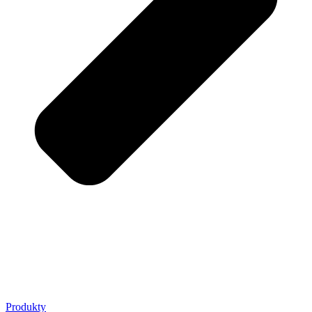
Produkty