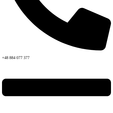
+48 884 077 377