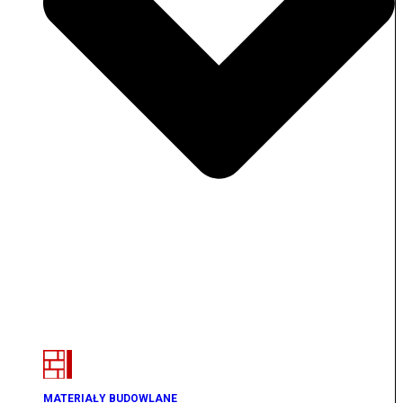
MATERIAŁY BUDOWLANE