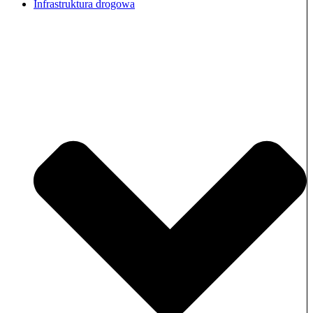
Infrastruktura drogowa