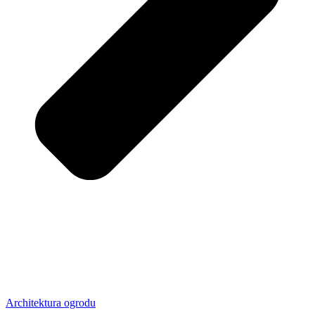
Architektura ogrodu