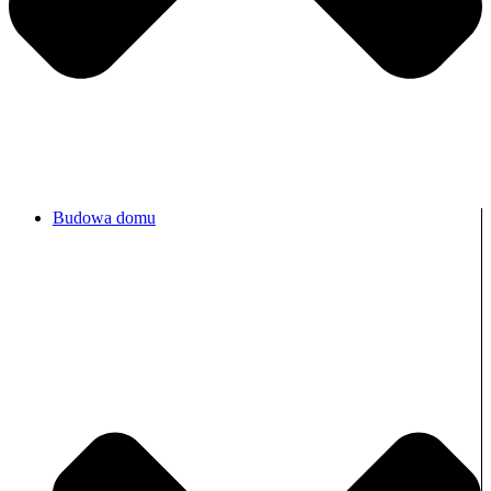
Budowa domu