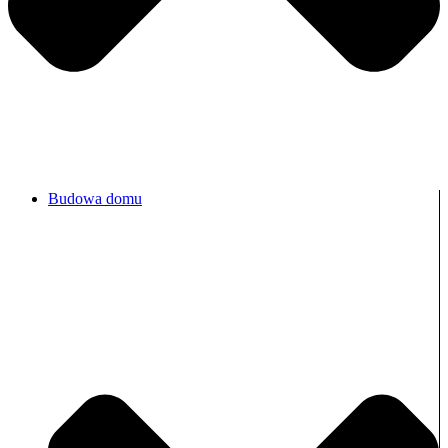
Budowa domu