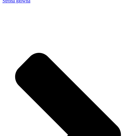
Strona główna