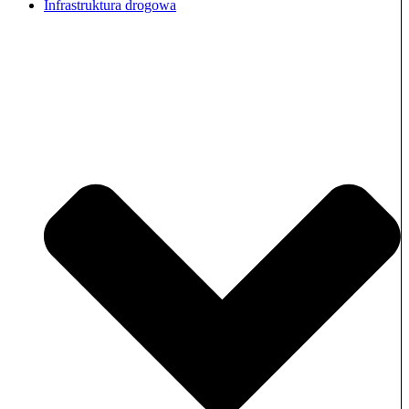
Infrastruktura drogowa