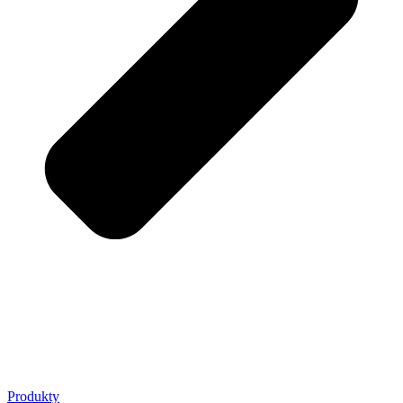
Produkty