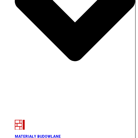
MATERIAŁY BUDOWLANE