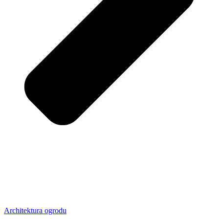
Architektura ogrodu