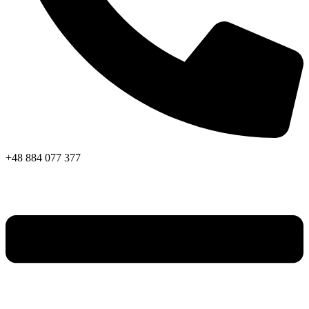
+48 884 077 377