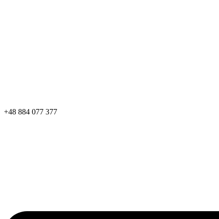
+48 884 077 377