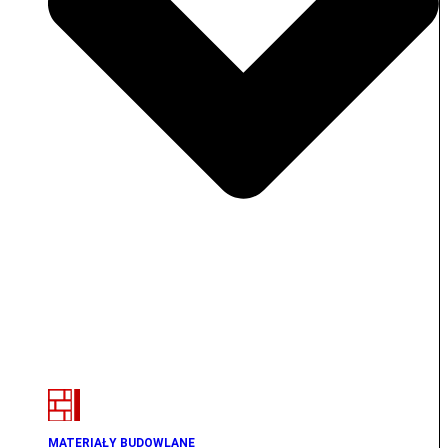
MATERIAŁY BUDOWLANE