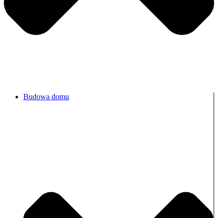
Budowa domu