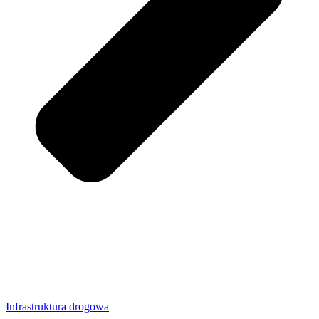
Infrastruktura drogowa