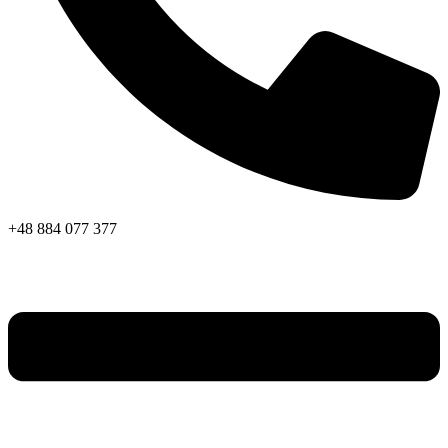
+48 884 077 377