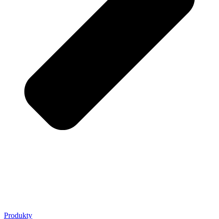
Produkty