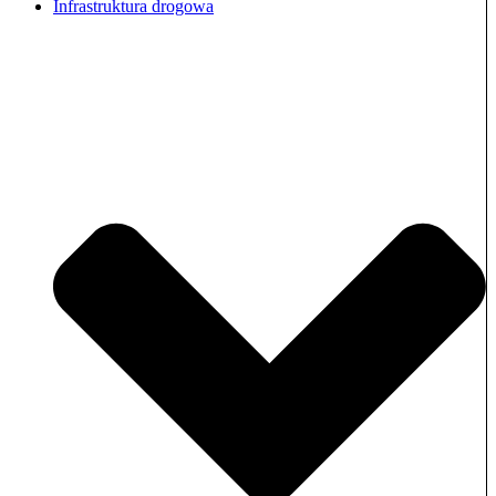
Infrastruktura drogowa