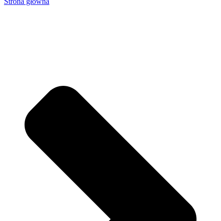
Strona główna