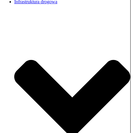
Infrastruktura drogowa