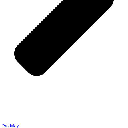
Produkty