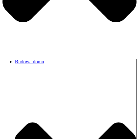
Budowa domu