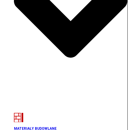
MATERIAŁY BUDOWLANE