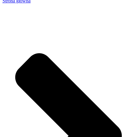
Strona główna