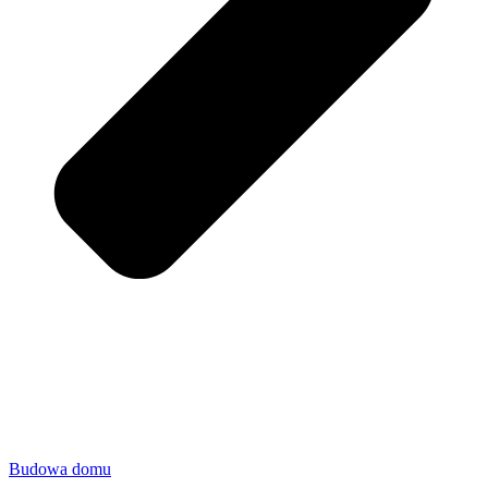
Budowa domu