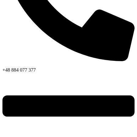
+48 884 077 377