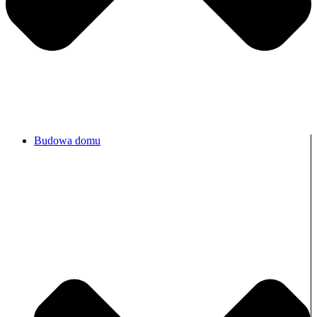
Budowa domu