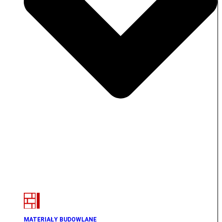
MATERIAŁY BUDOWLANE