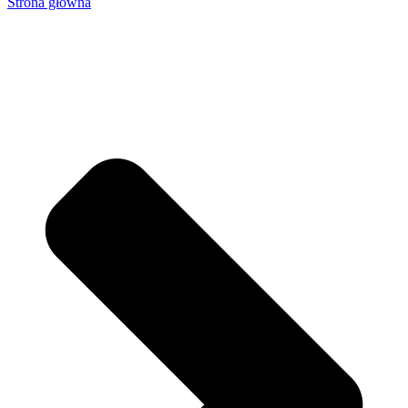
Strona główna