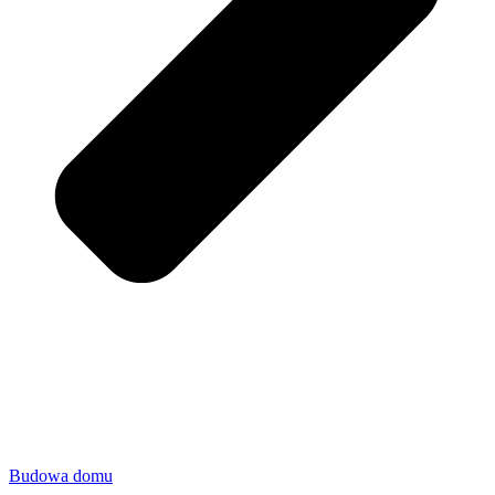
Budowa domu