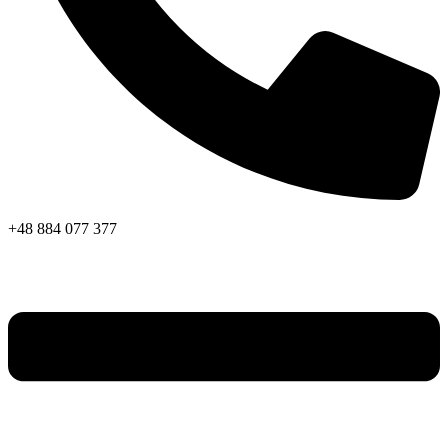
+48 884 077 377