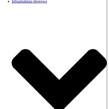
Infrastruktura drogowa