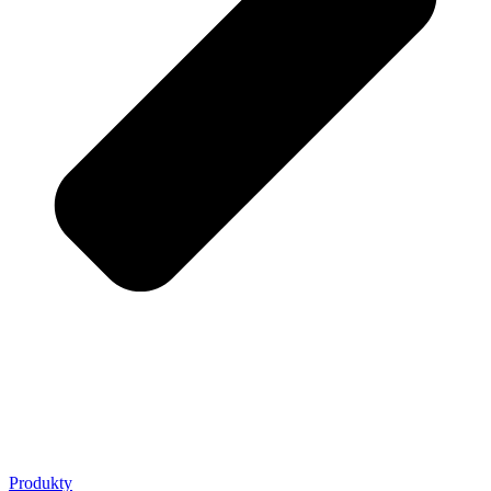
Produkty