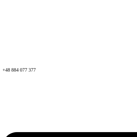
+48 884 077 377