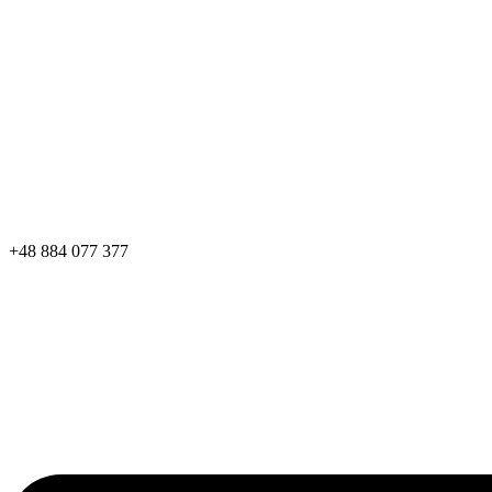
+48 884 077 377