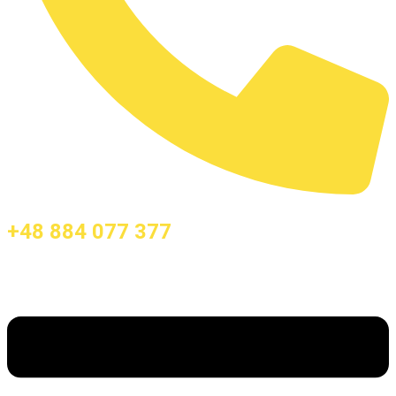
+48 884 077 377