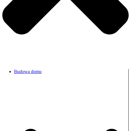
Budowa domu