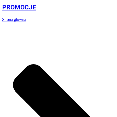
PROMOCJE
Strona główna