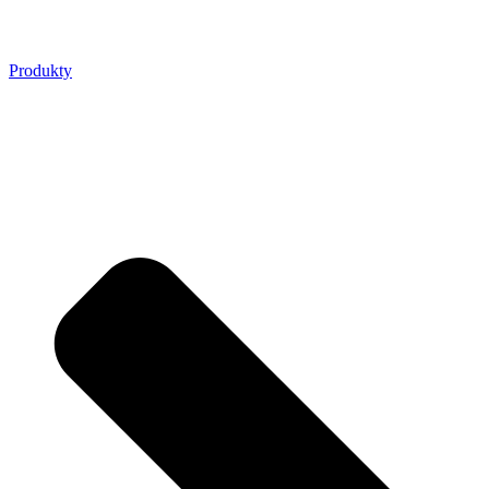
Produkty