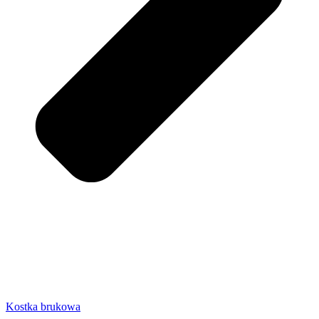
Kostka brukowa