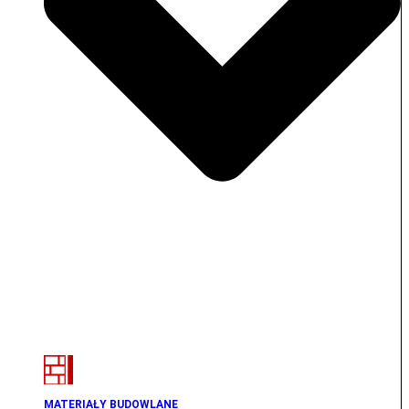
MATERIAŁY BUDOWLANE