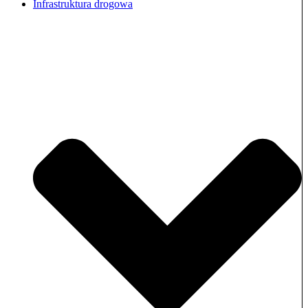
Infrastruktura drogowa