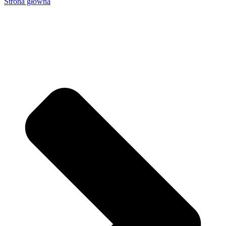
Strona główna