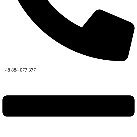
+48 884 077 377