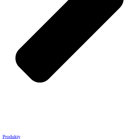
Produkty