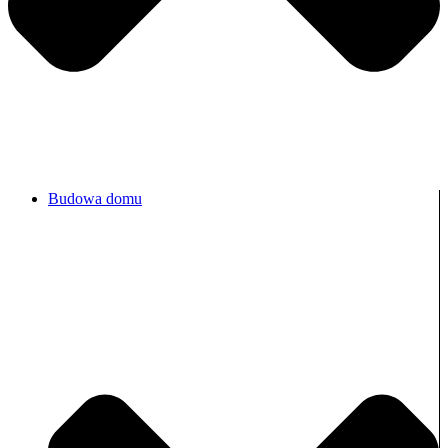
Budowa domu