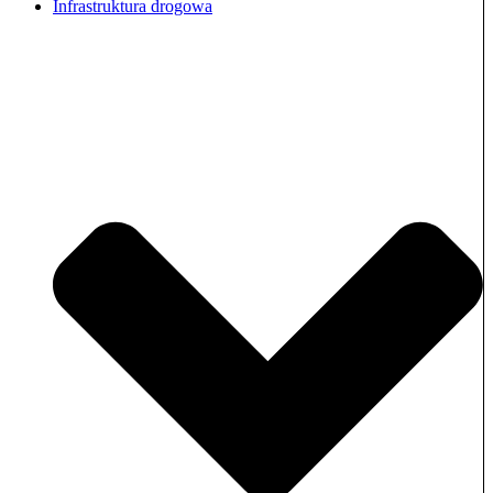
Infrastruktura drogowa