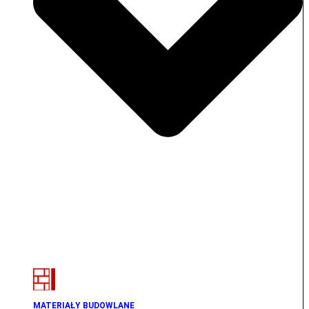
MATERIAŁY BUDOWLANE