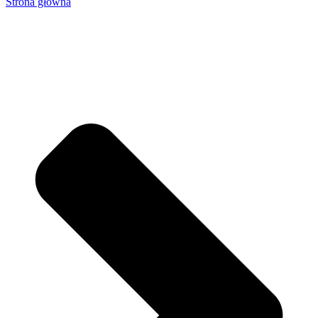
Strona główna