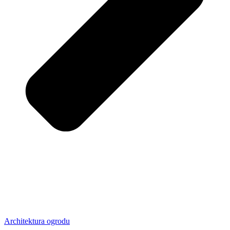
Architektura ogrodu