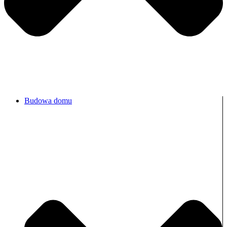
Budowa domu