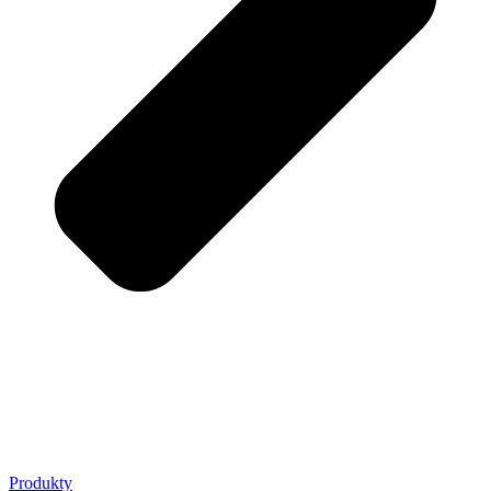
Produkty