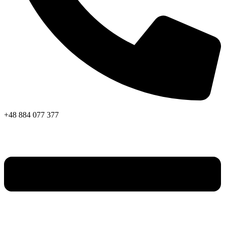
+48 884 077 377