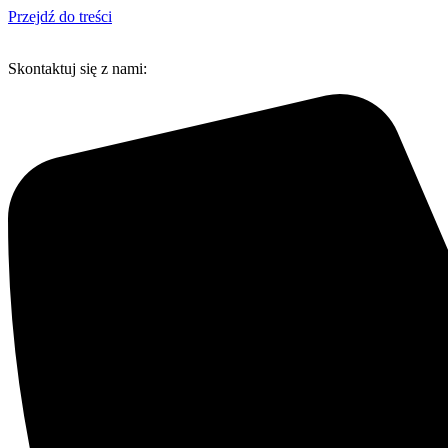
Przejdź do treści
Skontaktuj się z nami: