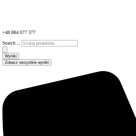
+48 884 077 377
Search ...
Wyniki
Zobacz wszystkie wyniki