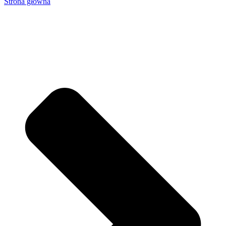
Strona główna