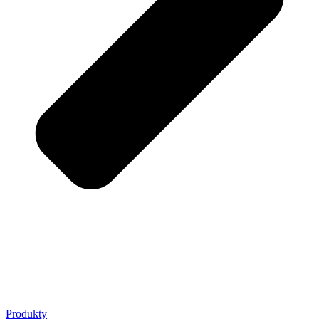
Produkty