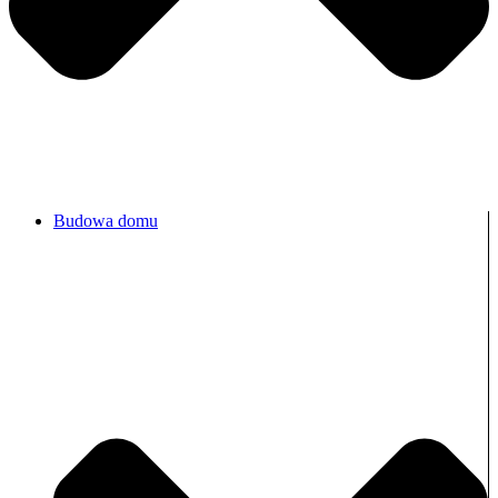
Budowa domu