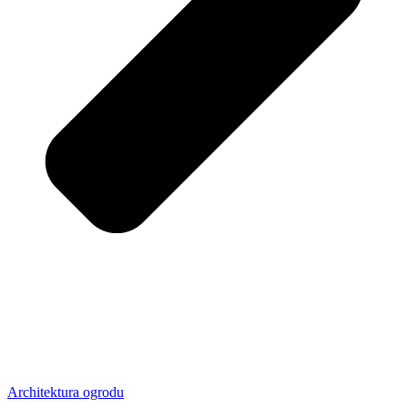
Architektura ogrodu