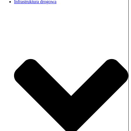
Infrastruktura drogowa