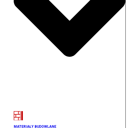
MATERIAŁY BUDOWLANE