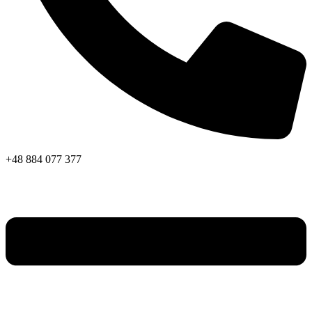
+48 884 077 377