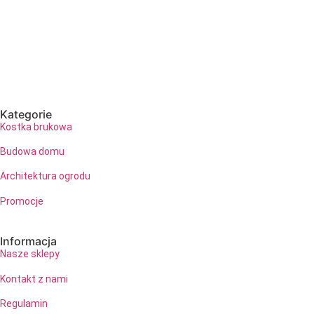
Kategorie
Kostka brukowa
Budowa domu
Architektura ogrodu
Promocje
Informacja
Nasze sklepy
Kontakt z nami
Regulamin