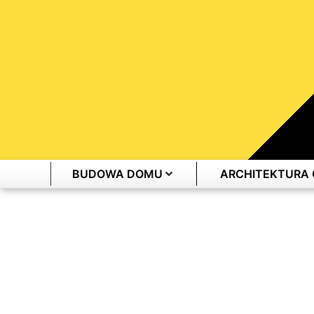
BUDOWA DOMU
ARCHITEKTURA