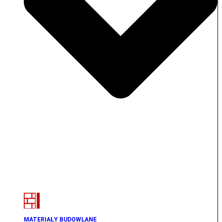
MATERIAŁY BUDOWLANE