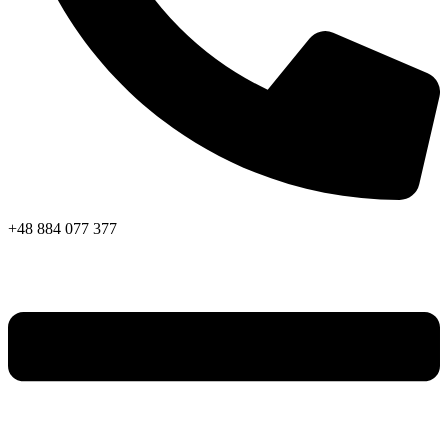
+48 884 077 377