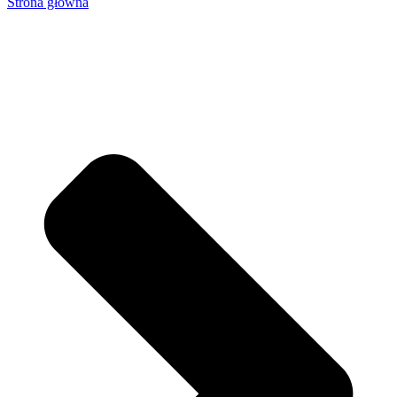
Strona główna