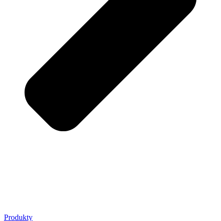
Produkty