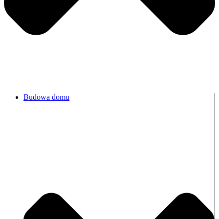
Budowa domu