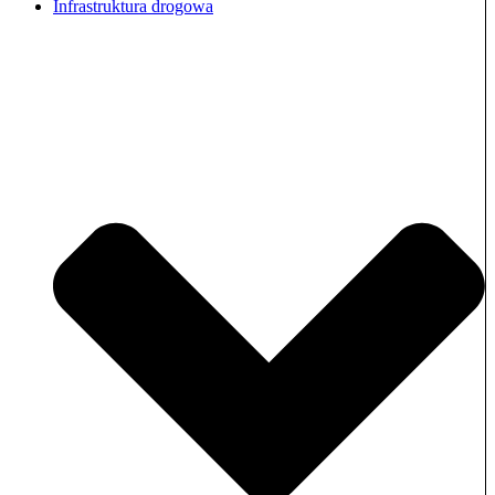
Infrastruktura drogowa