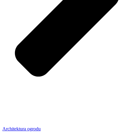
Architektura ogrodu