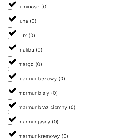
luminoso
(
0
)
luna
(
0
)
Lux
(
0
)
malibu
(
0
)
margo
(
0
)
marmur beżowy
(
0
)
marmur biały
(
0
)
marmur brąz ciemny
(
0
)
marmur jasny
(
0
)
marmur kremowy
(
0
)