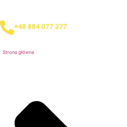
+48 884 077 377
Strona główna