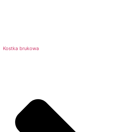
Kostka brukowa