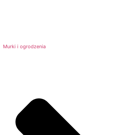
Murki i ogrodzenia