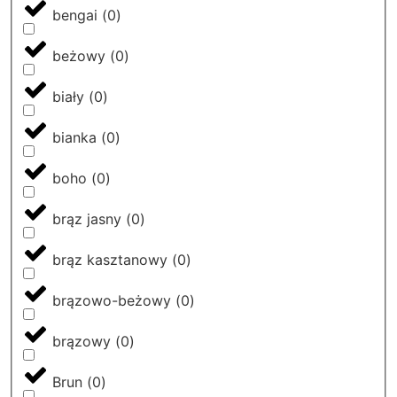
bengai
(
0
)
beżowy
(
0
)
biały
(
0
)
bianka
(
0
)
boho
(
0
)
brąz jasny
(
0
)
brąz kasztanowy
(
0
)
brązowo-beżowy
(
0
)
brązowy
(
0
)
Brun
(
0
)