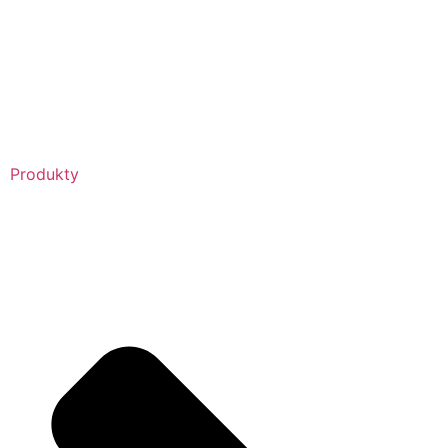
Produkty