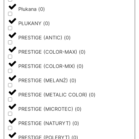
Płukana
(
0
)
PŁUKANY
(
0
)
PRESTIGE (ANTIC)
(
0
)
PRESTIGE (COLOR-MAX)
(
0
)
PRESTIGE (COLOR-MIX)
(
0
)
PRESTIGE (MELANŻ)
(
0
)
PRESTIGE (METALIC COLOR)
(
0
)
PRESTIGE (MICROTEC)
(
0
)
PRESTIGE (NATURYT)
(
0
)
PRESTIGE (POLERYT)
(
0
)