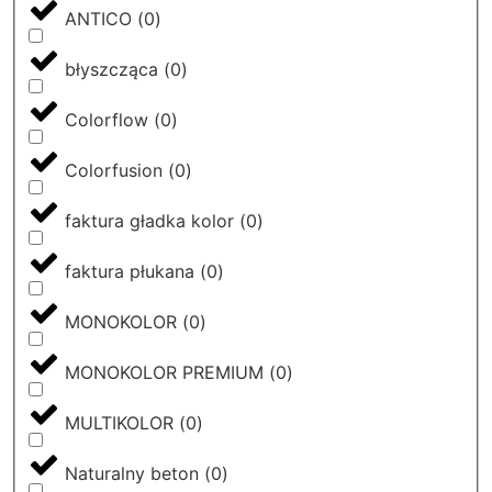
ANTICO
(
0
)
błyszcząca
(
0
)
Colorflow
(
0
)
Colorfusion
(
0
)
faktura gładka kolor
(
0
)
faktura płukana
(
0
)
MONOKOLOR
(
0
)
MONOKOLOR PREMIUM
(
0
)
MULTIKOLOR
(
0
)
Naturalny beton
(
0
)