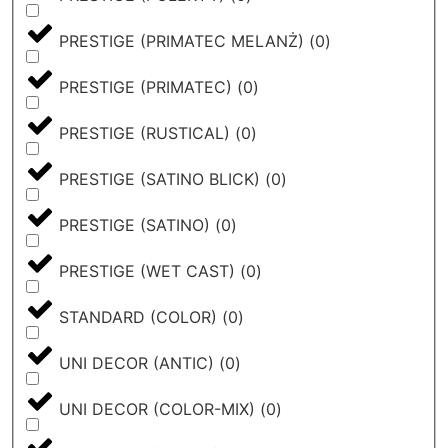
PRESTIGE (PRIMATEC MELANŻ)
(
0
)
PRESTIGE (PRIMATEC)
(
0
)
PRESTIGE (RUSTICAL)
(
0
)
PRESTIGE (SATINO BLICK)
(
0
)
PRESTIGE (SATINO)
(
0
)
PRESTIGE (WET CAST)
(
0
)
STANDARD (COLOR)
(
0
)
UNI DECOR (ANTIC)
(
0
)
UNI DECOR (COLOR-MIX)
(
0
)