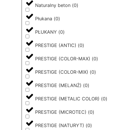
Naturalny beton
(
0
)
Płukana
(
0
)
PŁUKANY
(
0
)
PRESTIGE (ANTIC)
(
0
)
PRESTIGE (COLOR-MAX)
(
0
)
PRESTIGE (COLOR-MIX)
(
0
)
PRESTIGE (MELANŻ)
(
0
)
PRESTIGE (METALIC COLOR)
(
0
)
PRESTIGE (MICROTEC)
(
0
)
PRESTIGE (NATURYT)
(
0
)