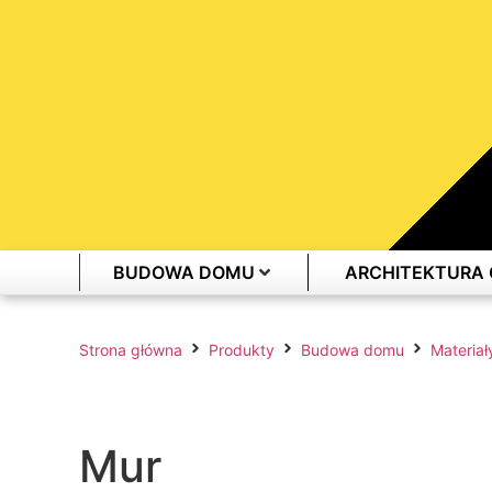
BUDOWA DOMU
ARCHITEKTURA
Strona główna
Produkty
Budowa domu
Materia
Mur