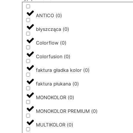
ANTICO
(
0
)
błyszcząca
(
0
)
Colorflow
(
0
)
Colorfusion
(
0
)
faktura gładka kolor
(
0
)
faktura płukana
(
0
)
MONOKOLOR
(
0
)
MONOKOLOR PREMIUM
(
0
)
MULTIKOLOR
(
0
)