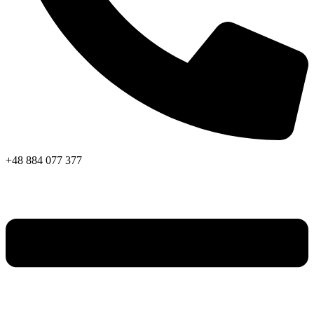
+48 884 077 377