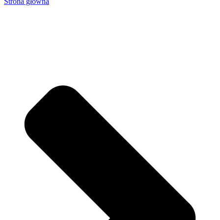
Strona główna