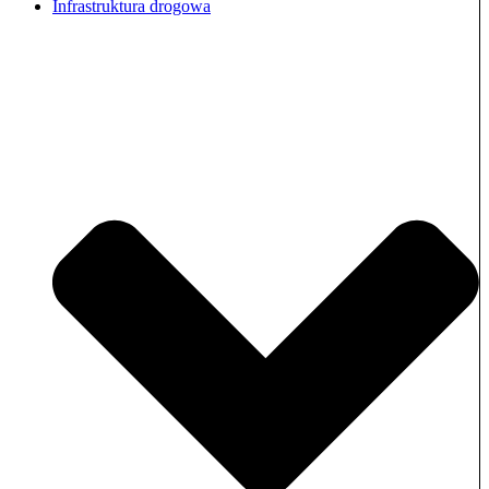
Infrastruktura drogowa