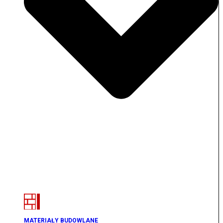
MATERIAŁY BUDOWLANE