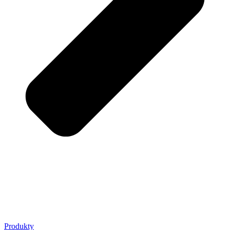
Produkty