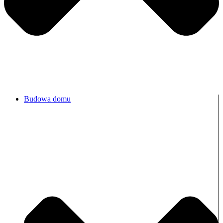
Budowa domu