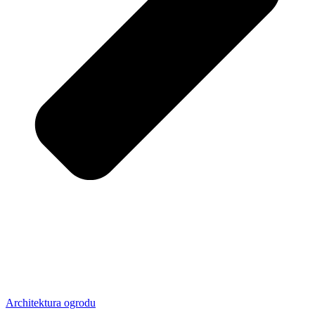
Architektura ogrodu