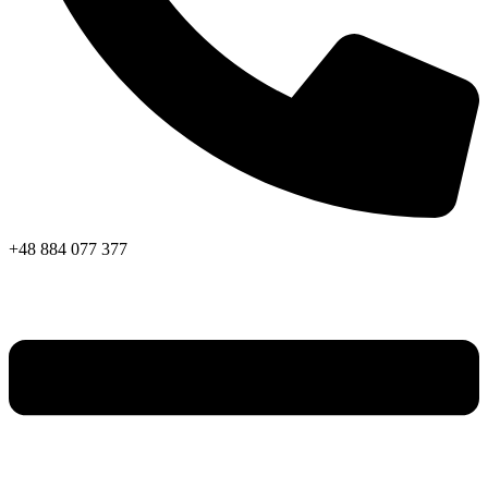
+48 884 077 377