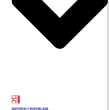
MATERIAŁY BUDOWLANE