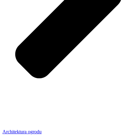
Architektura ogrodu