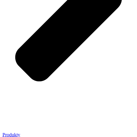
Produkty