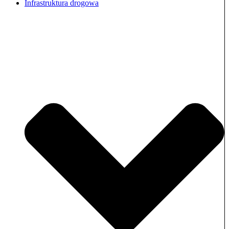
Infrastruktura drogowa