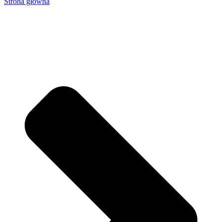
Strona główna