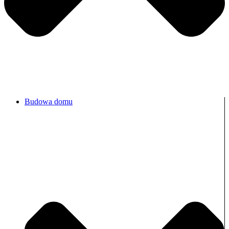
Budowa domu