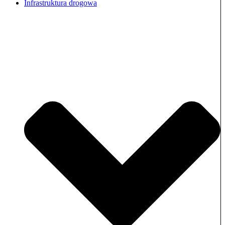
Infrastruktura drogowa