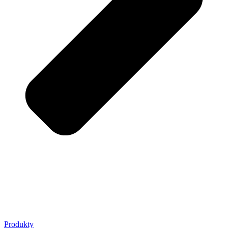
Produkty