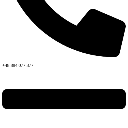
+48 884 077 377