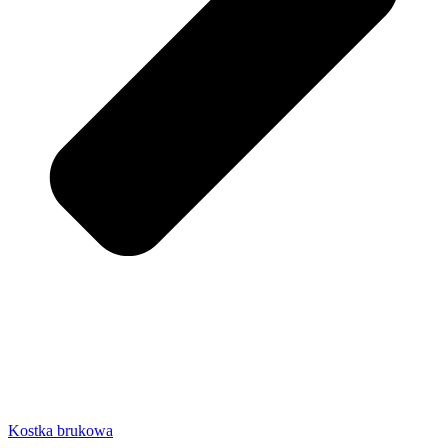
Kostka brukowa