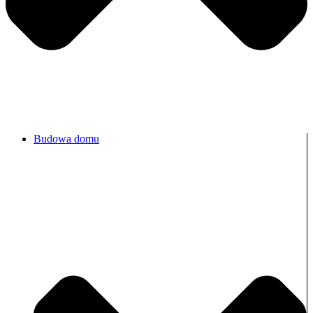
Budowa domu