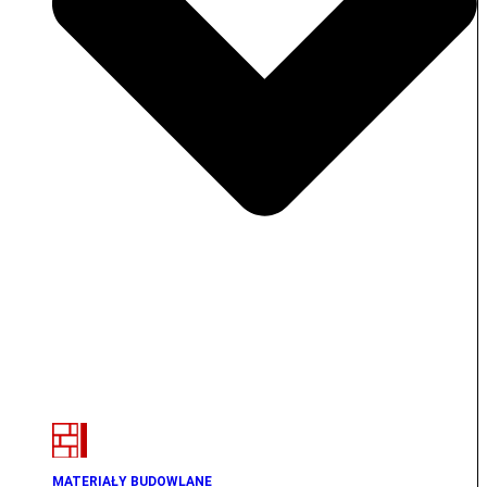
MATERIAŁY BUDOWLANE