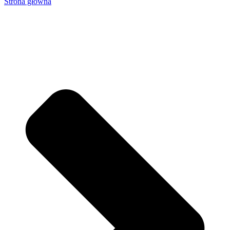
Strona główna