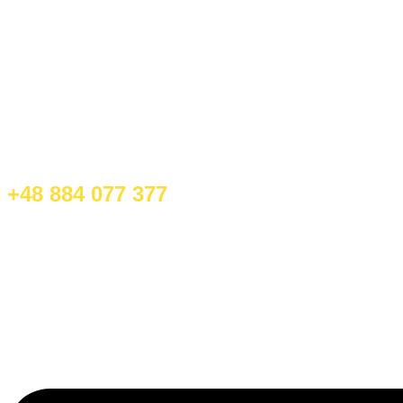
+48 884 077 377