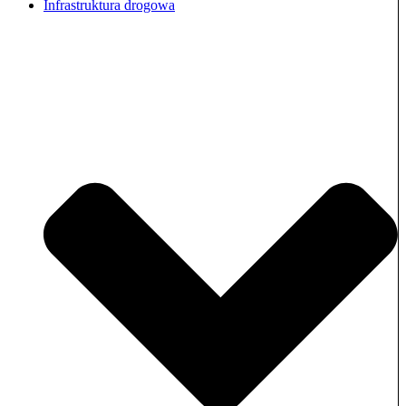
Infrastruktura drogowa