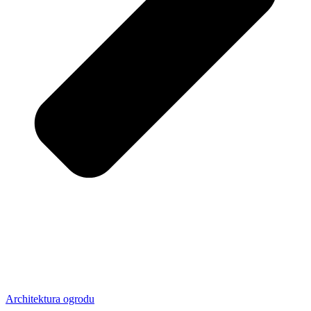
Architektura ogrodu