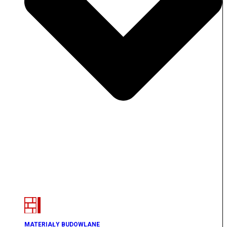
MATERIAŁY BUDOWLANE