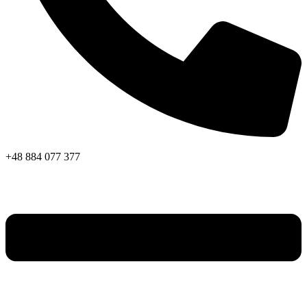
+48 884 077 377