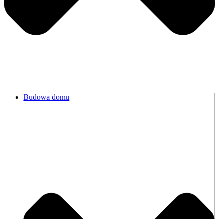
Budowa domu