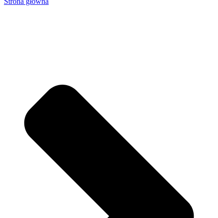
Strona główna