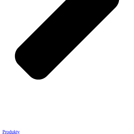
Produkty