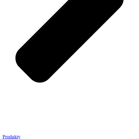
Produkty