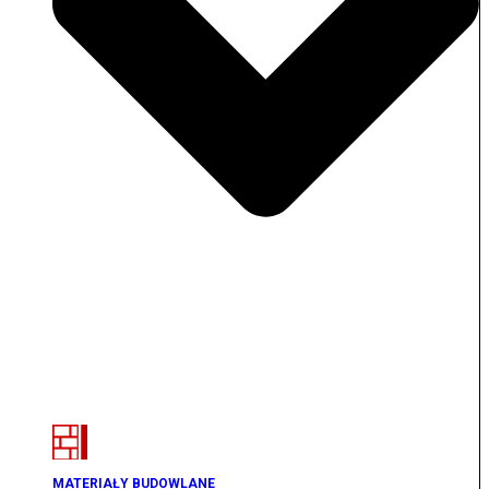
MATERIAŁY BUDOWLANE