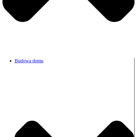
Budowa domu