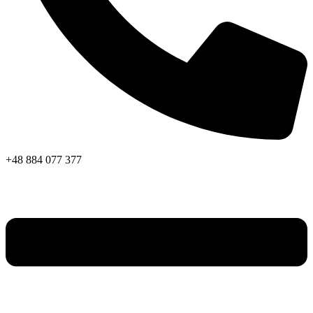
+48 884 077 377