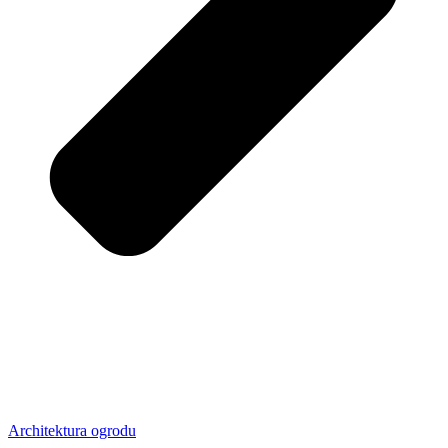
Architektura ogrodu