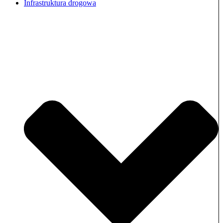
Infrastruktura drogowa