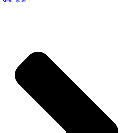
Strona główna