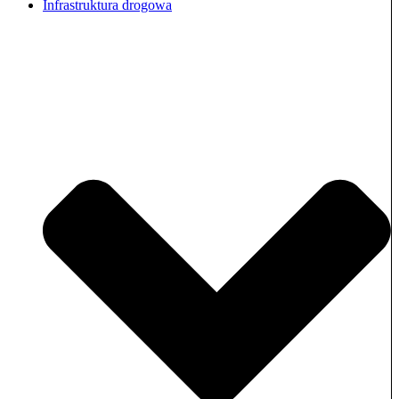
Infrastruktura drogowa