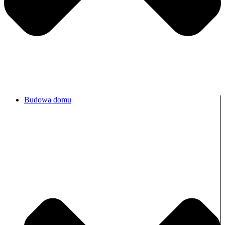
Budowa domu