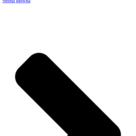
Strona główna