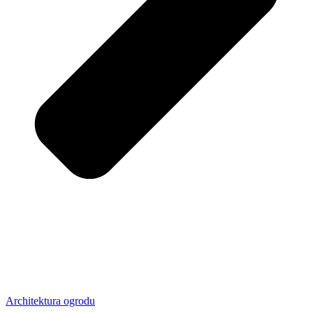
Architektura ogrodu