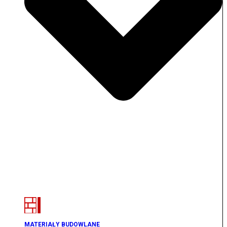
MATERIAŁY BUDOWLANE