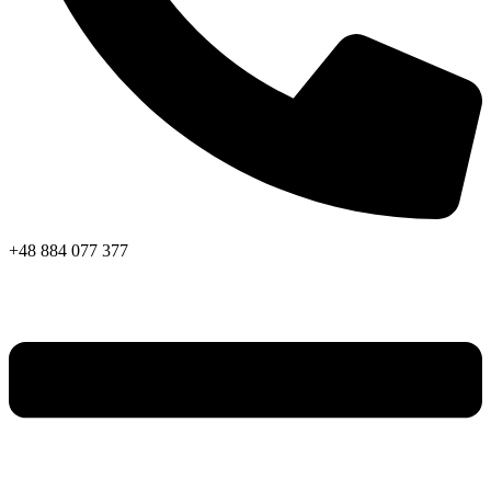
+48 884 077 377