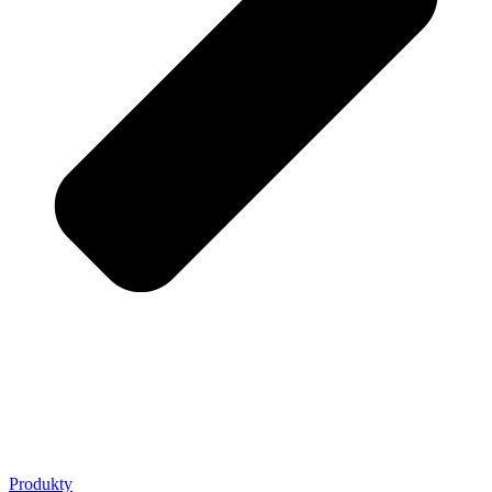
Produkty