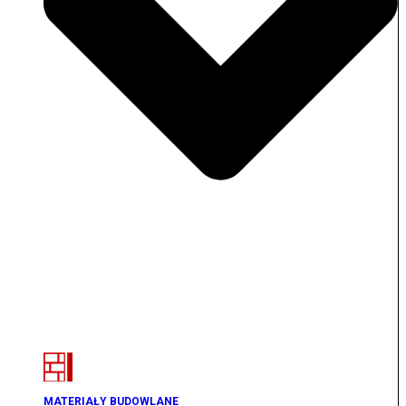
MATERIAŁY BUDOWLANE