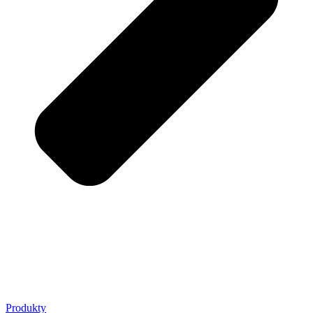
Produkty