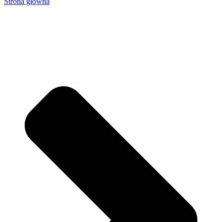
Strona główna