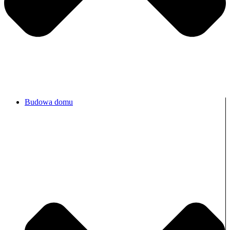
Budowa domu