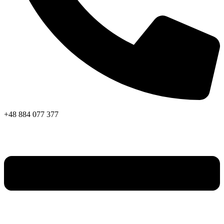
+48 884 077 377