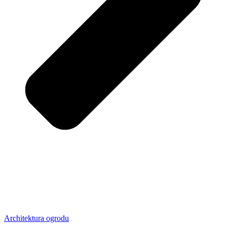
Architektura ogrodu