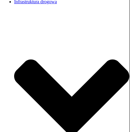
Infrastruktura drogowa