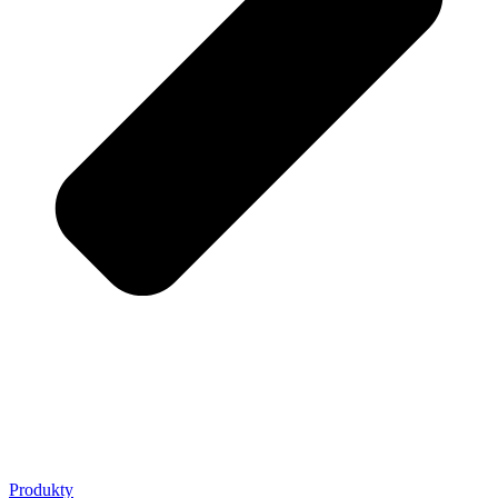
Produkty