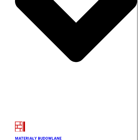
MATERIAŁY BUDOWLANE