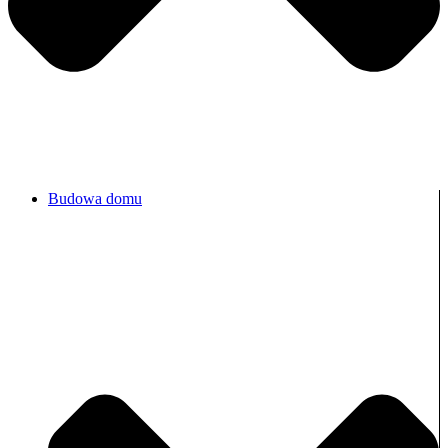
Budowa domu