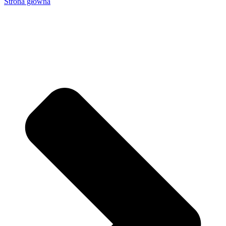
Strona główna