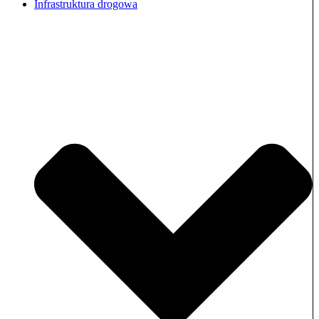
Infrastruktura drogowa