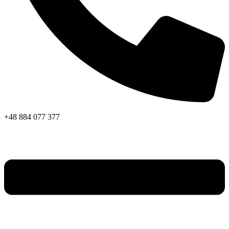
+48 884 077 377