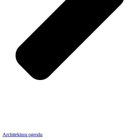
Architektura ogrodu