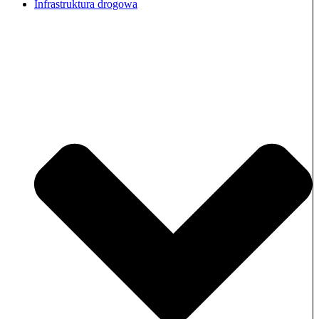
Infrastruktura drogowa