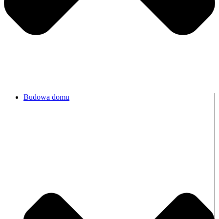
Budowa domu