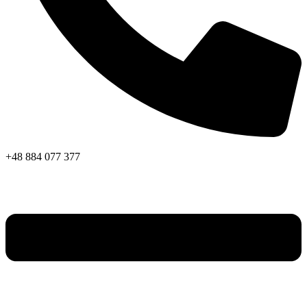
+48 884 077 377