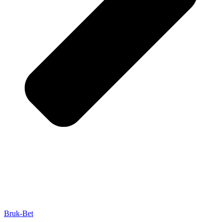
Bruk-Bet