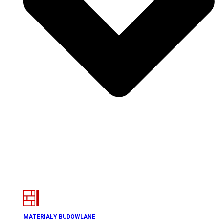
MATERIAŁY BUDOWLANE