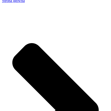
Strona główna