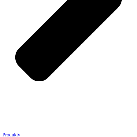
Produkty