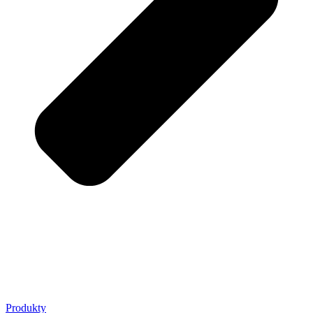
Produkty