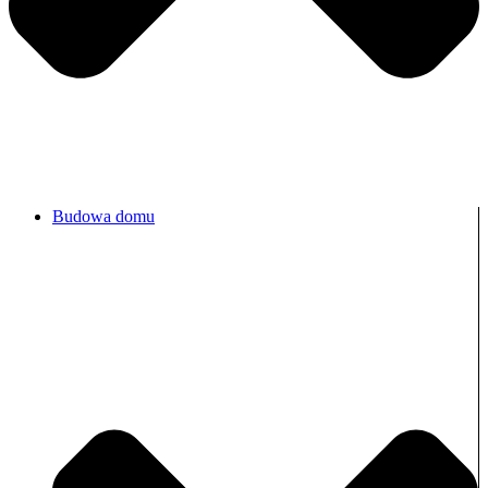
Budowa domu