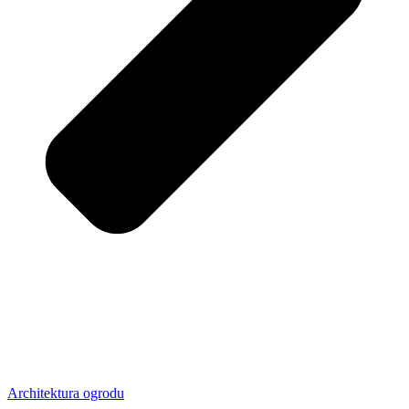
Architektura ogrodu