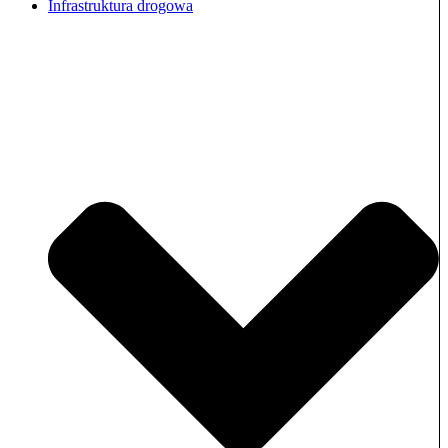
Infrastruktura drogowa