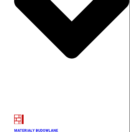
MATERIAŁY BUDOWLANE