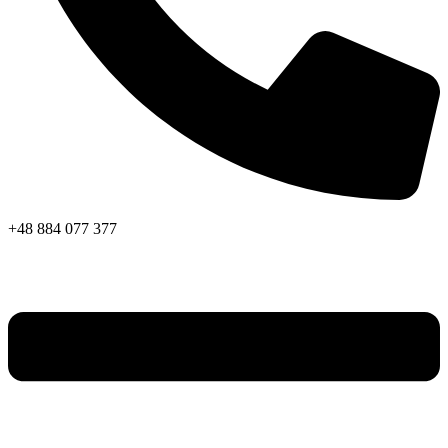
+48 884 077 377