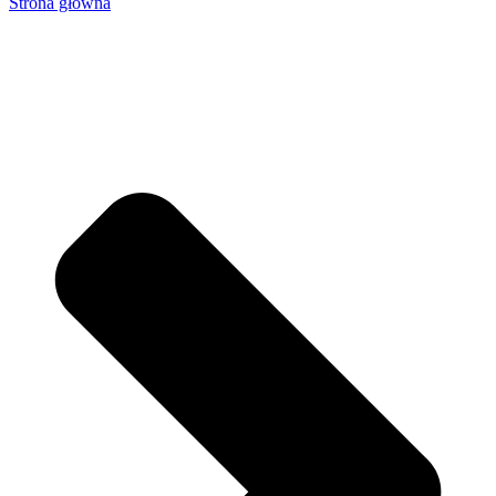
Strona główna