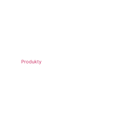
Produkty