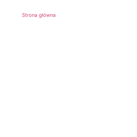
Strona główna