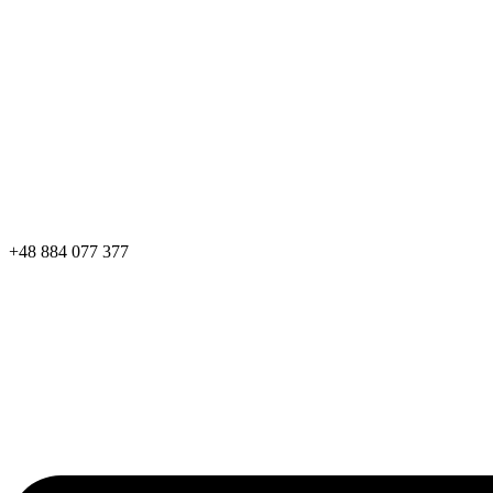
+48 884 077 377