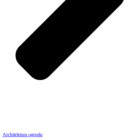
Architektura ogrodu