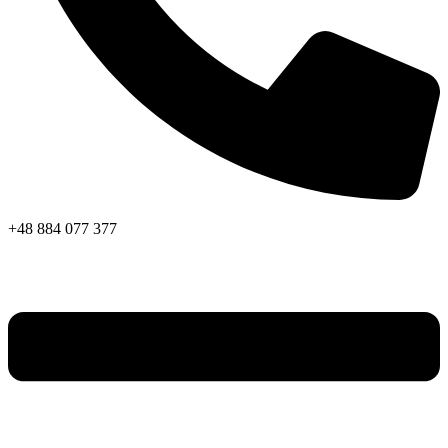
+48 884 077 377