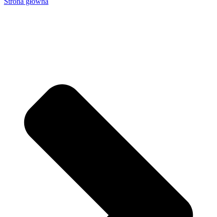
Strona główna