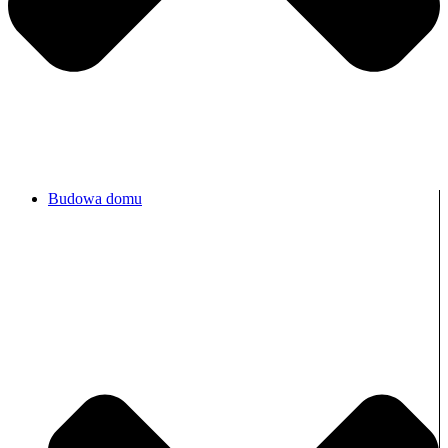
Budowa domu