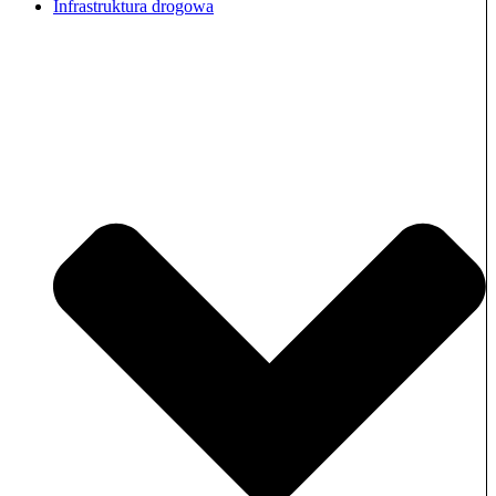
Infrastruktura drogowa