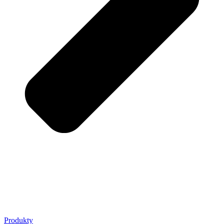
Produkty