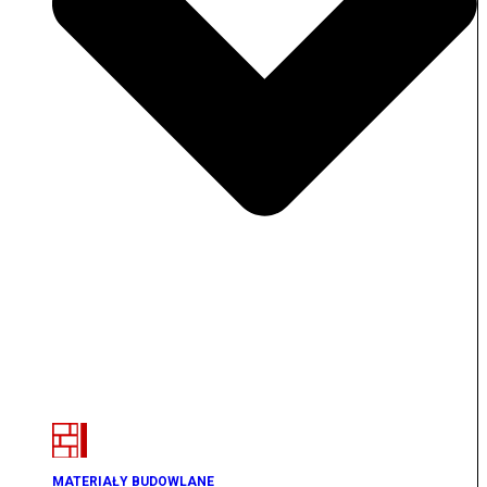
MATERIAŁY BUDOWLANE