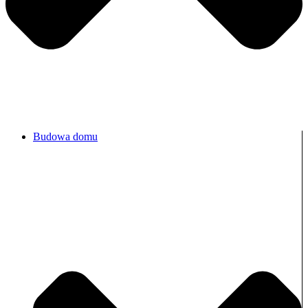
Budowa domu