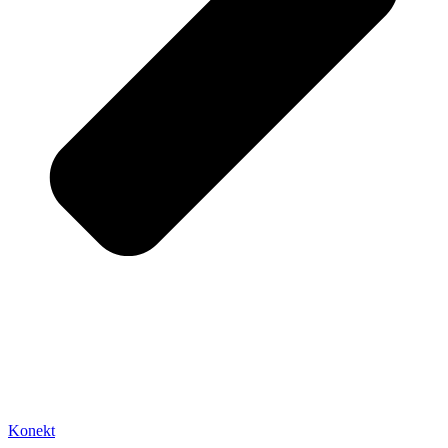
Konekt