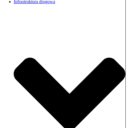
Infrastruktura drogowa