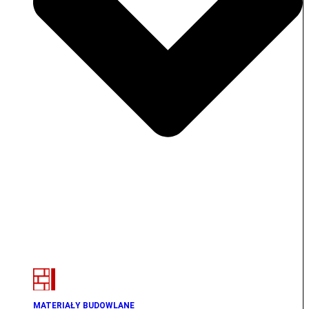
MATERIAŁY BUDOWLANE