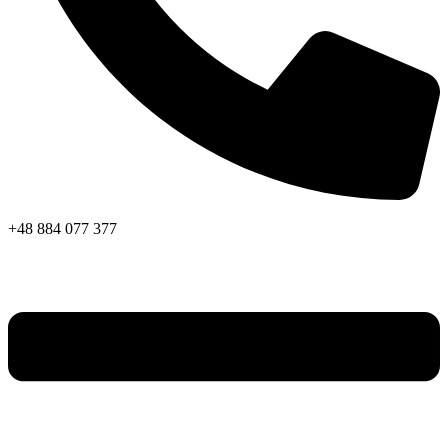
+48 884 077 377