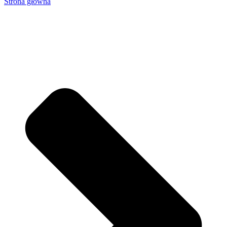
Strona główna