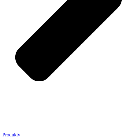
Produkty