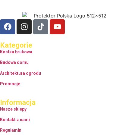
Kategorie
Kostka brukowa
Budowa domu
Architektura ogrodu
Promocje
Informacja
Nasze sklepy
Kontakt z nami
Regulamin