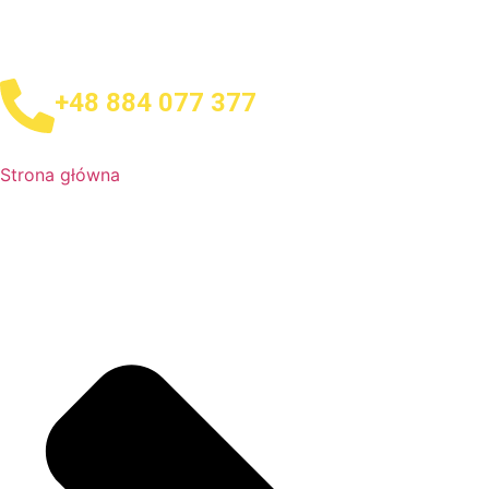
+48 884 077 377
Strona główna