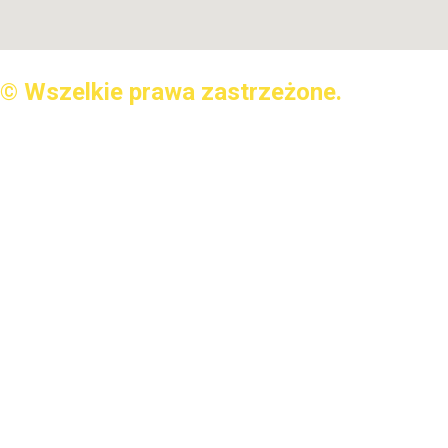
© Wszelkie prawa zastrzeżone.