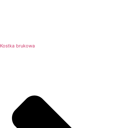
Kostka brukowa