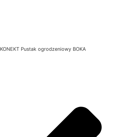
KONEKT Pustak ogrodzeniowy BOKA