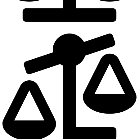
Dodaj do porównania