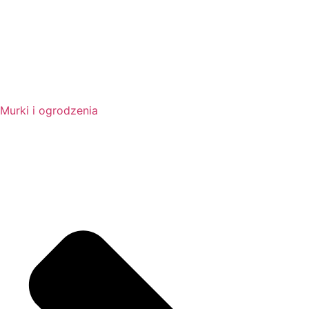
Murki i ogrodzenia