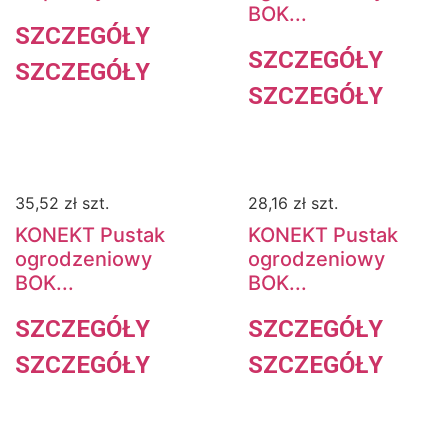
BOK...
SZCZEGÓŁY
SZCZEGÓŁY
SZCZEGÓŁY
SZCZEGÓŁY
35,52
zł
szt.
28,16
zł
szt.
KONEKT Pustak
KONEKT Pustak
ogrodzeniowy
ogrodzeniowy
BOK...
BOK...
SZCZEGÓŁY
SZCZEGÓŁY
SZCZEGÓŁY
SZCZEGÓŁY