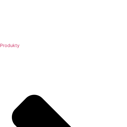
Produkty