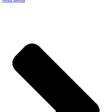
Strona główna