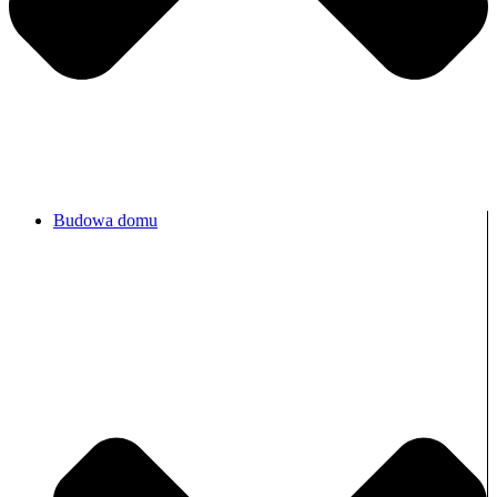
Budowa domu