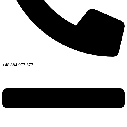
+48 884 077 377