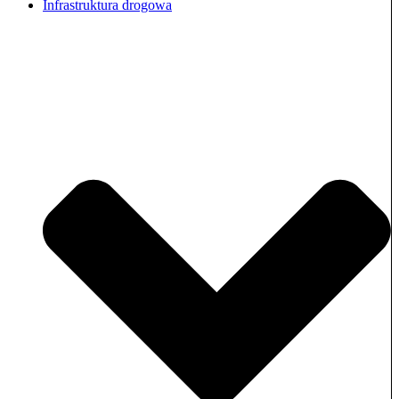
Infrastruktura drogowa