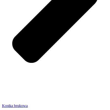
Kostka brukowa