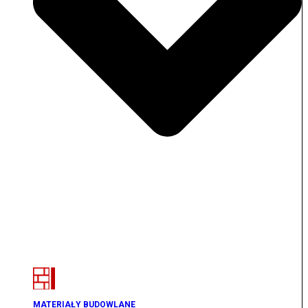
MATERIAŁY BUDOWLANE