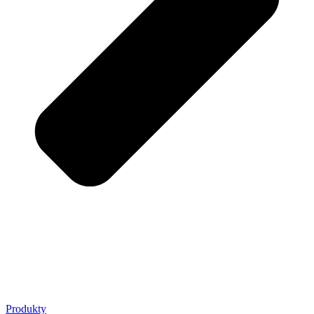
Produkty