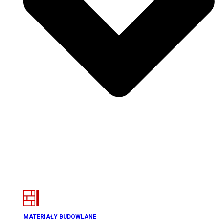
MATERIAŁY BUDOWLANE