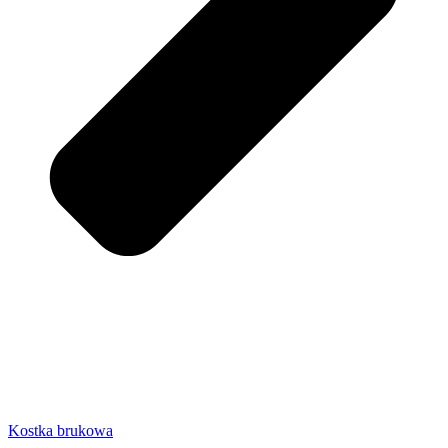
Kostka brukowa