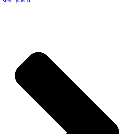
Strona główna