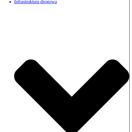
Infrastruktura drogowa