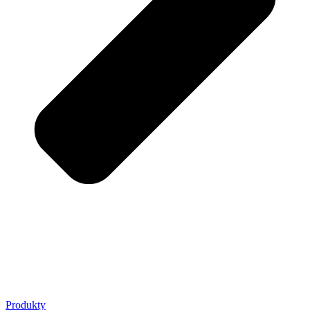
Produkty