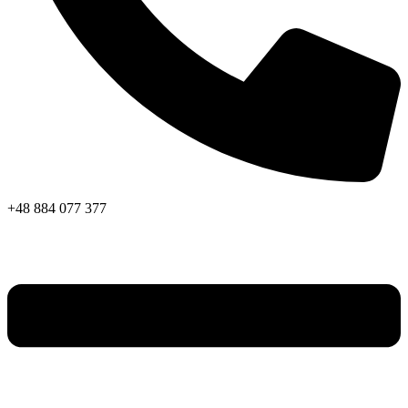
+48 884 077 377