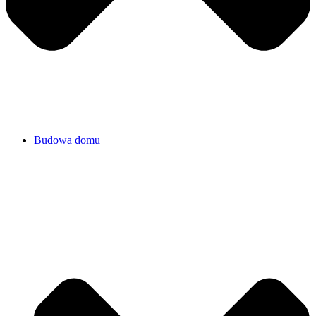
Budowa domu