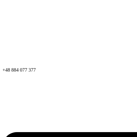
+48 884 077 377