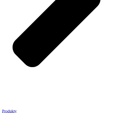
Produkty