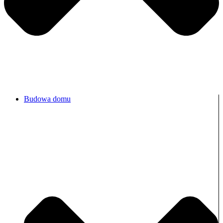
Budowa domu