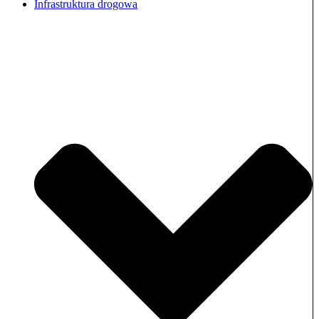
Infrastruktura drogowa