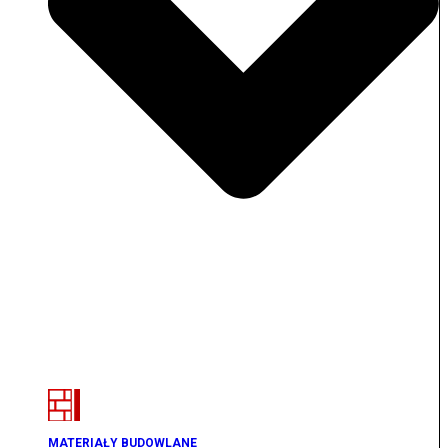
MATERIAŁY BUDOWLANE