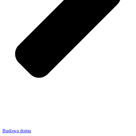
Budowa domu