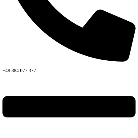
+48 884 077 377