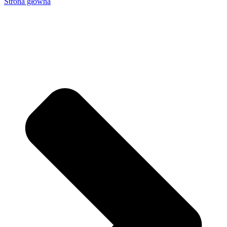
Strona główna