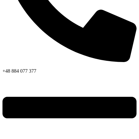
+48 884 077 377