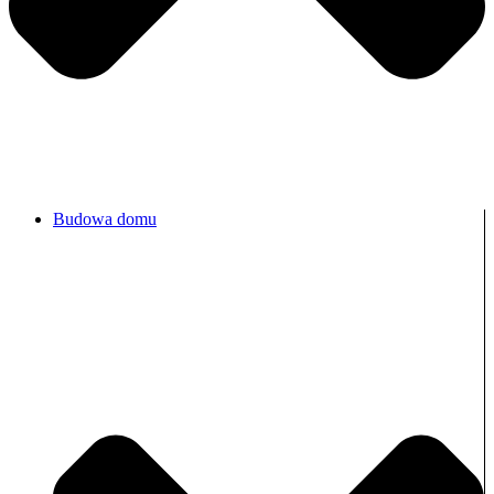
Budowa domu