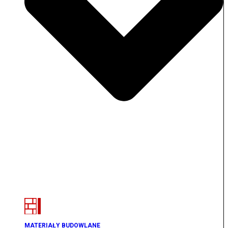
MATERIAŁY BUDOWLANE