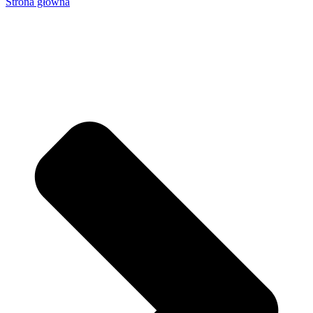
Strona główna