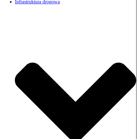
Infrastruktura drogowa