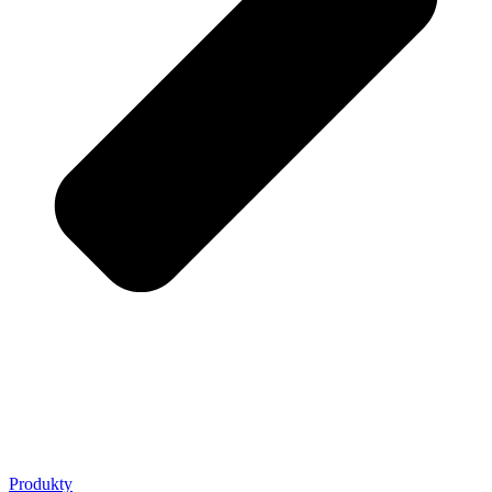
Produkty