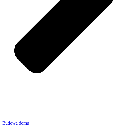
Budowa domu