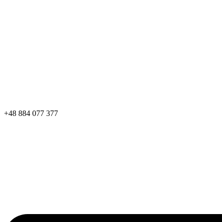
+48 884 077 377