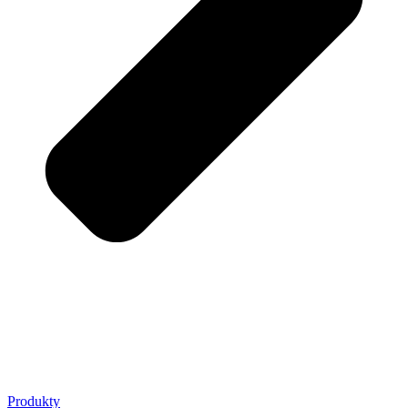
Produkty