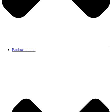
Budowa domu