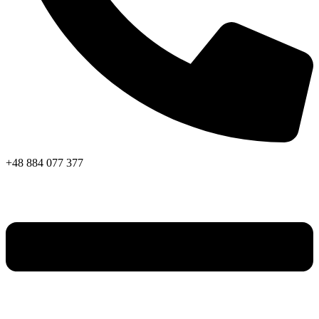
+48 884 077 377