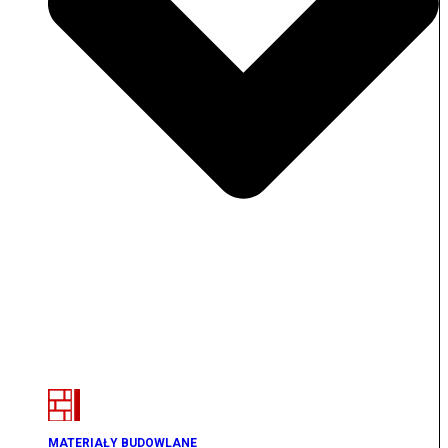
MATERIAŁY BUDOWLANE