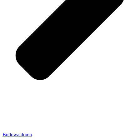
Budowa domu