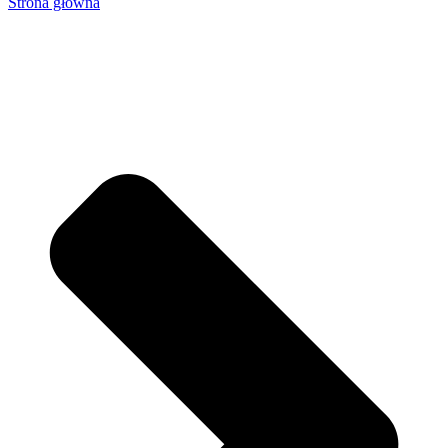
Strona główna