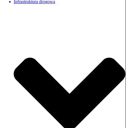
Infrastruktura drogowa