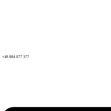
+48 884 077 377