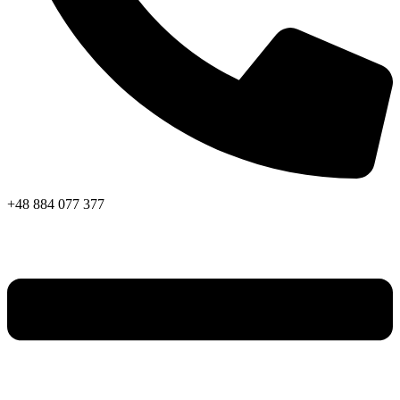
+48 884 077 377