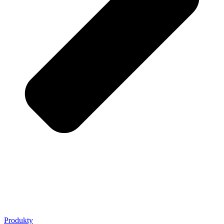
Produkty