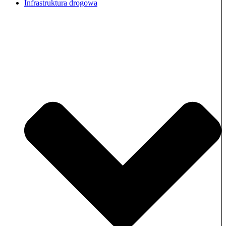
Infrastruktura drogowa