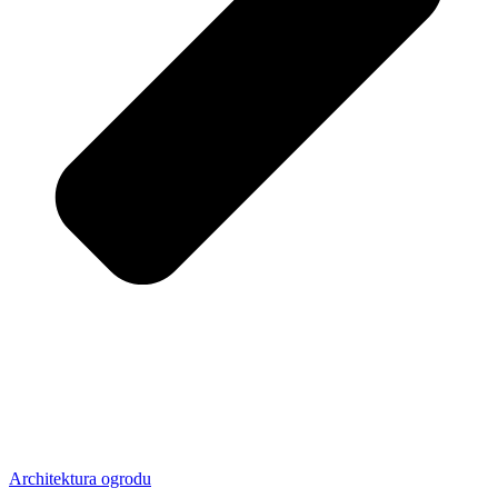
Architektura ogrodu