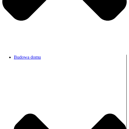
Budowa domu