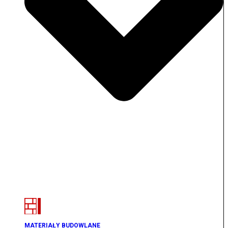
MATERIAŁY BUDOWLANE