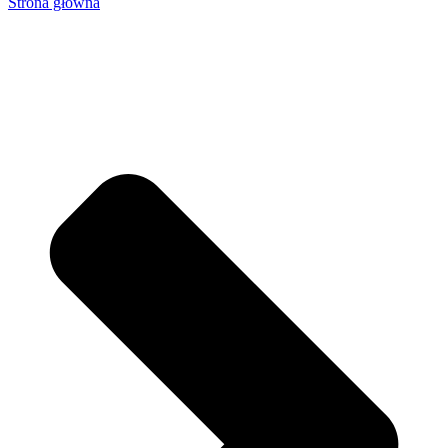
Strona główna