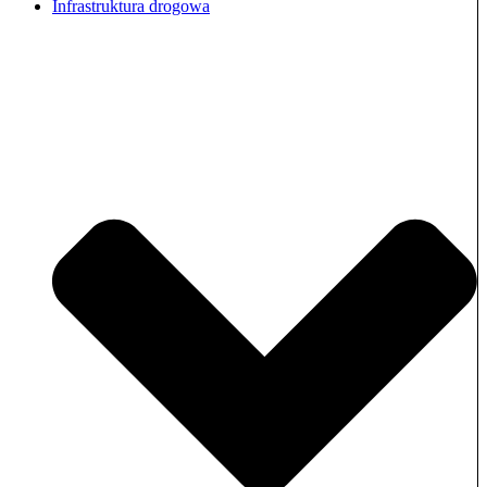
Infrastruktura drogowa