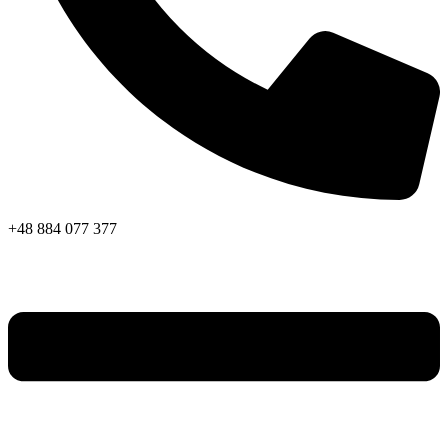
+48 884 077 377