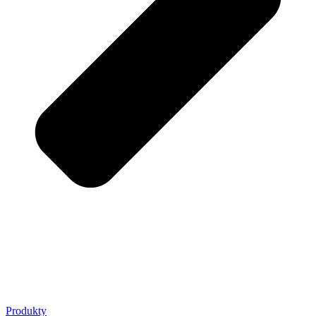
Produkty