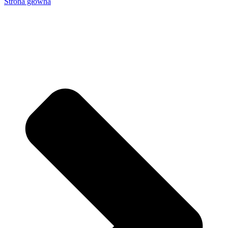
Strona główna