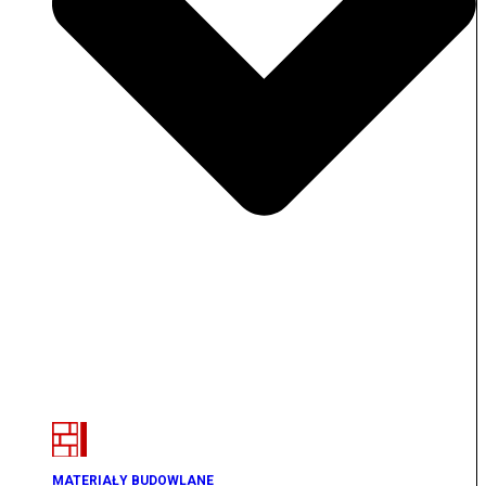
MATERIAŁY BUDOWLANE