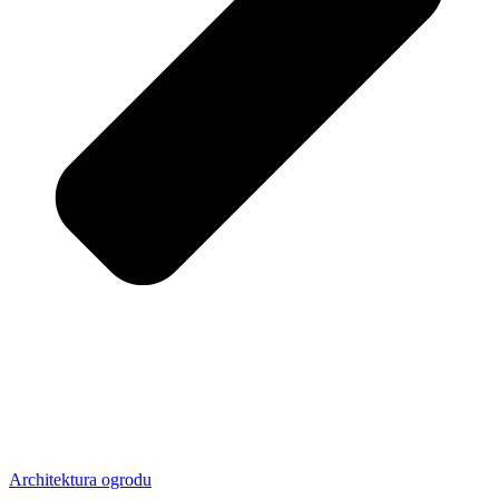
Architektura ogrodu