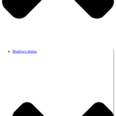
Budowa domu