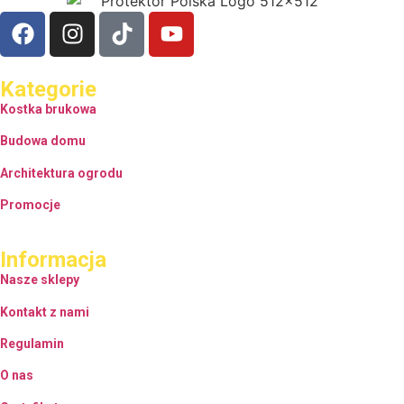
Kategorie
Kostka brukowa
Budowa domu
Architektura ogrodu
Promocje
Informacja
Nasze sklepy
Kontakt z nami
Regulamin
O nas