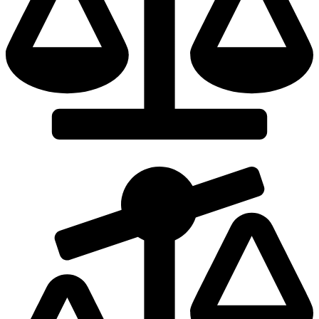
Dodaj do porównania