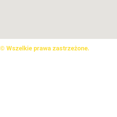
© Wszelkie prawa zastrzeżone.