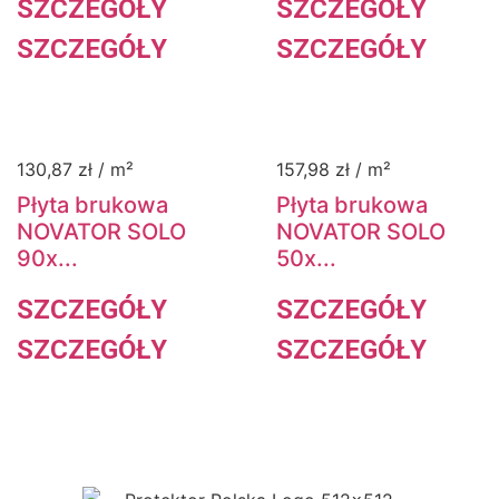
SZCZEGÓŁY
SZCZEGÓŁY
SZCZEGÓŁY
SZCZEGÓŁY
130,87
zł
/ m²
157,98
zł
/ m²
Płyta brukowa
Płyta brukowa
NOVATOR SOLO
NOVATOR SOLO
90x...
50x...
SZCZEGÓŁY
SZCZEGÓŁY
SZCZEGÓŁY
SZCZEGÓŁY