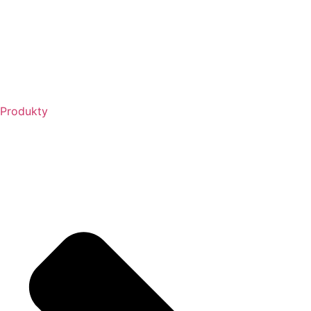
Produkty