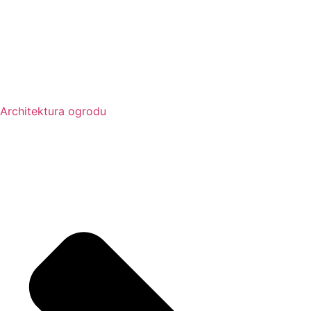
Architektura ogrodu