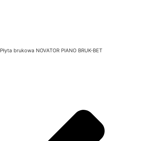
Płyta brukowa NOVATOR PIANO BRUK-BET