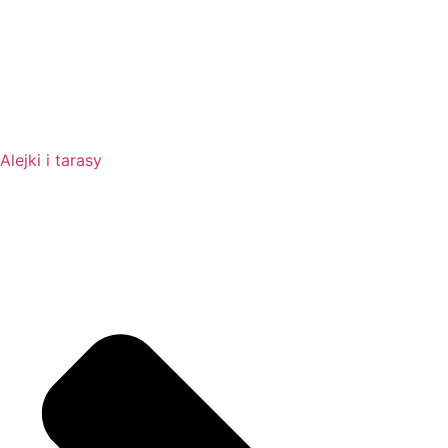
Alejki i tarasy