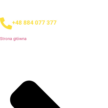
+48 884 077 377
Strona główna